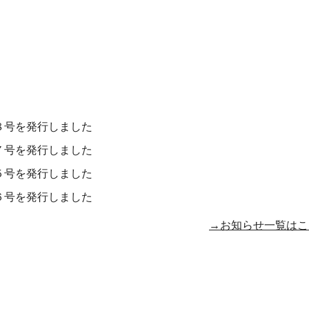
８号を発行しました
７号を発行しました
５号を発行しました
６号を発行しました
→お知らせ一覧はこ