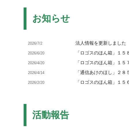
お知らせ
法人情報を更新しました
2026/7/2
「ロゴスのほん箱」１５
2026/6/20
「ロゴスのほん箱」１５
2026/4/20
「通信あけのほし」２８
2026/4/14
「ロゴスのほん箱」１５
2026/2/20
活動報告