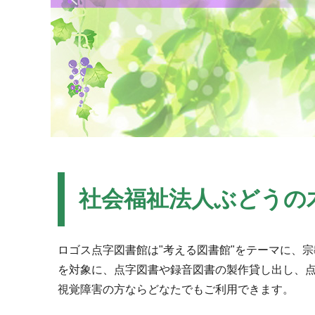
社会福祉法人ぶどうの
ロゴス点字図書館は"考える図書館"をテーマに、
を対象に、点字図書や録音図書の製作貸し出し、
視覚障害の方ならどなたでもご利用できます。