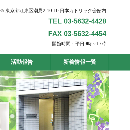
585 東京都江東区潮見2-10-10
日本カトリック会館内
TEL 03-5632-4428
FAX 03-5632-4454
開館時間：平日9時～17時
活動報告
新着情報一覧