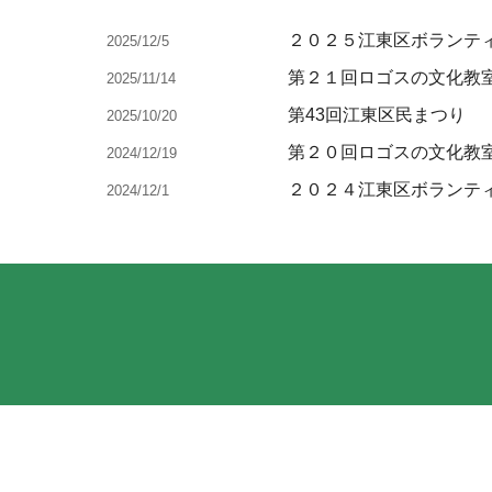
２０２５江東区ボランテ
2025/12/5
第２１回ロゴスの文化教
2025/11/14
第43回江東区民まつり
2025/10/20
第２０回ロゴスの文化教
2024/12/19
２０２４江東区ボランテ
2024/12/1