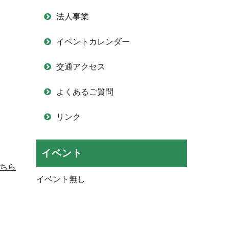
法人事業
イベントカレンダー
交通アクセス
よくあるご質問
リンク
イベント
ちら
イベント無し