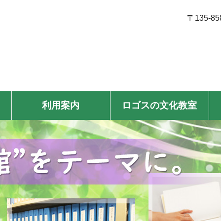
〒135-8
利用案内
ロゴスの文化教室