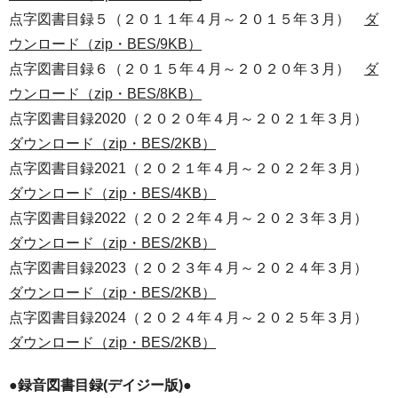
点字図書目録５（２０１１年４月～２０１５年３月）
ダ
ウンロード（zip・BES/9KB）
点字図書目録６（２０１５年４月～２０２０年３月）
ダ
ウンロード（zip・BES/8KB）
点字図書目録2020（２０２０年４月～２０２１年３月）
ダウンロード（zip・BES/2KB）
点字図書目録2021（２０２１年４月～２０２２年３月）
ダウンロード（zip・BES/4KB）
点字図書目録2022（２０２２年４月～２０２３年３月）
ダウンロード（zip・BES/2KB）
点字図書目録2023（２０２３年４月～２０２４年３月）
ダウンロード（zip・BES/2KB）
点字図書目録2024（２０２４年４月～２０２５年３月）
ダウンロード（zip・BES/2KB）
●録音図書目録(デイジー版)●