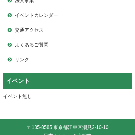
法人事業
イベントカレンダー
交通アクセス
よくあるご質問
リンク
イベント
イベント無し
〒135-8585 東京都江東区潮見2-10-10