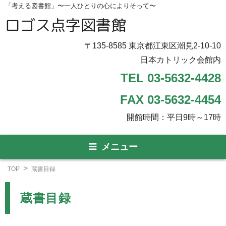
「考える図書館」〜一人ひとりの心によりそって〜
ロゴス点字図書館
〒135-8585 東京都江東区潮見2-10-10
日本カトリック会館内
TEL 03-5632-4428
FAX 03-5632-4454
開館時間：平日9時～17時
メニュー
TOP
蔵書目録
蔵書目録