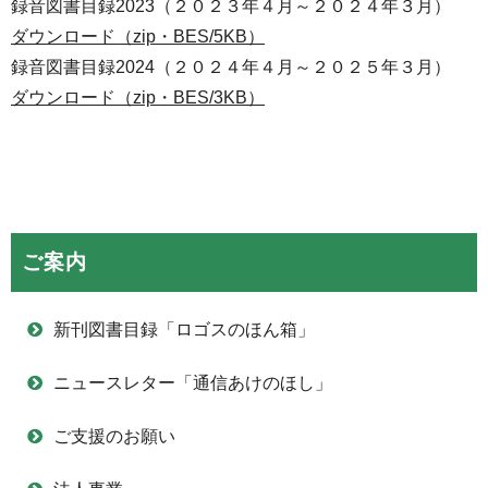
録音図書目録2023（２０２３年４月～２０２４年３月）
ダウンロード（zip・BES/5KB）
録音図書目録2024（２０２４年４月～２０２５年３月）
ダウンロード（zip・BES/3KB）
ご案内
新刊図書目録「ロゴスのほん箱」
ニュースレター「通信あけのほし」
ご支援のお願い