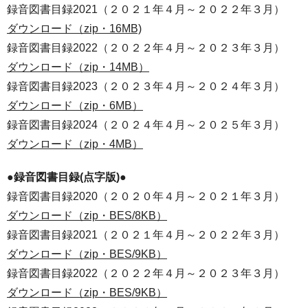
録音図書目録2021（２０２１年４月～２０２２年３月）
ダウンロード（zip・16MB)
録音図書目録2022（２０２２年４月～２０２３年３月）
ダウンロード（zip・14MB）
録音図書目録2023（２０２３年４月～２０２４年３月）
ダウンロード（zip・6MB）
録音図書目録2024（２０２４年４月～２０２５年３月）
ダウンロード（zip・4MB）
●録音図書目録(点字版)●
録音図書目録2020（２０２０年４月～２０２１年３月）
ダウンロード（zip・BES/8KB）
録音図書目録2021（２０２１年４月～２０２２年３月）
ダウンロード（zip・BES/9KB）
録音図書目録2022（２０２２年４月～２０２３年３月）
ダウンロード（zip・BES/9KB）