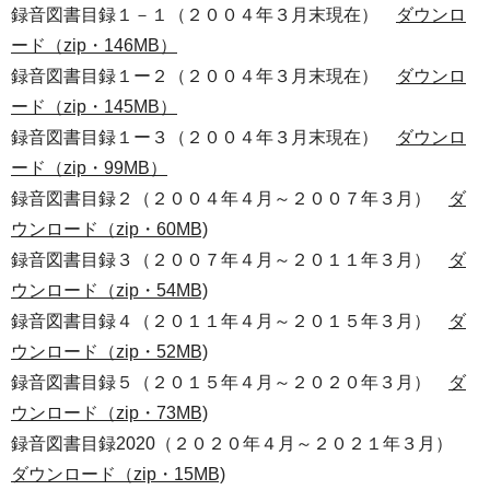
録音図書目録１－１（２００４年３月末現在）
ダウンロ
ード（zip・146MB）
録音図書目録１ー２（２００４年３月末現在）
ダウンロ
ード（zip・145MB）
録音図書目録１ー３（２００４年３月末現在）
ダウンロ
ード（zip・99MB）
録音図書目録２（２００４年４月～２００７年３月）
ダ
ウンロード（zip・60MB)
録音図書目録３（２００７年４月～２０１１年３月）
ダ
ウンロード（zip・54MB)
録音図書目録４（２０１１年４月～２０１５年３月）
ダ
ウンロード（zip・52MB)
録音図書目録５（２０１５年４月～２０２０年３月）
ダ
ウンロード（zip・73MB)
録音図書目録2020（２０２０年４月～２０２１年３月）
ダウンロード（zip・15MB)