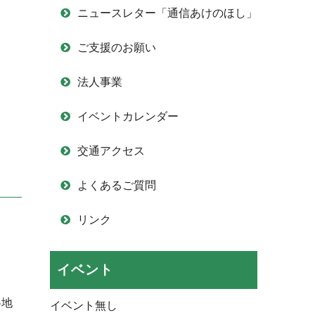
ニュースレター「通信あけのほし」
ご支援のお願い
法人事業
イベントカレンダー
交通アクセス
よくあるご質問
リンク
イベント
各地
イベント無し