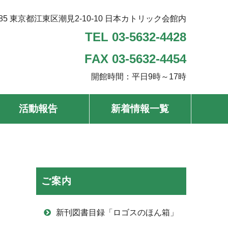
585 東京都江東区潮見2-10-10
日本カトリック会館内
TEL 03-5632-4428
FAX 03-5632-4454
開館時間：平日9時～17時
活動報告
新着情報一覧
ご案内
新刊図書目録「ロゴスのほん箱」