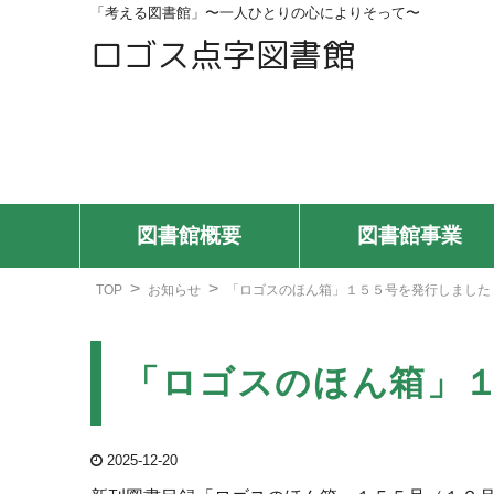
「考える図書館」〜一人ひとりの心によりそって〜
ロゴス点字図書館
図書館概要
図書館事業
TOP
お知らせ
「ロゴスのほん箱」１５５号を発行しました
「ロゴスのほん箱」
2025-12-20