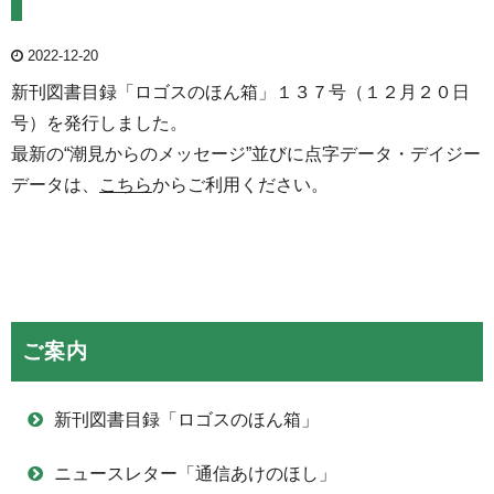
2022-12-20
新刊図書目録「ロゴスのほん箱」１３７号（１２月２０日
号）を発行しました。
最新の“潮見からのメッセージ”並びに点字データ・デイジー
データは、
こちら
からご利用ください。
ご案内
新刊図書目録「ロゴスのほん箱」
ニュースレター「通信あけのほし」