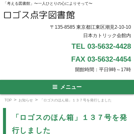
「考える図書館」〜一人ひとりの心によりそって〜
ロゴス点字図書館
〒135-8585 東京都江東区潮見2-10-10
日本カトリック会館内
TEL 03-5632-4428
FAX 03-5632-4454
開館時間：平日9時～17時
メニュー
TOP
お知らせ
「ロゴスのほん箱」１３７号を発行しました
「ロゴスのほん箱」１３７号を発
行しました