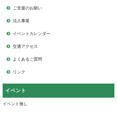
ご支援のお願い
法人事業
イベントカレンダー
交通アクセス
よくあるご質問
リンク
イベント
イベント無し