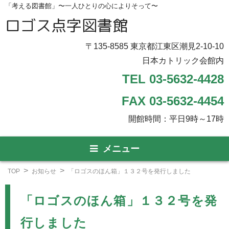
「考える図書館」〜一人ひとりの心によりそって〜
ロゴス点字図書館
〒135-8585 東京都江東区潮見2-10-10
日本カトリック会館内
TEL 03-5632-4428
FAX 03-5632-4454
開館時間：平日9時～17時
メニュー
TOP
お知らせ
「ロゴスのほん箱」１３２号を発行しました
「ロゴスのほん箱」１３２号を発
行しました