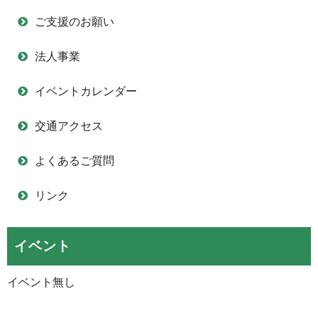
ご支援のお願い
法人事業
イベントカレンダー
交通アクセス
よくあるご質問
リンク
イベント
イベント無し