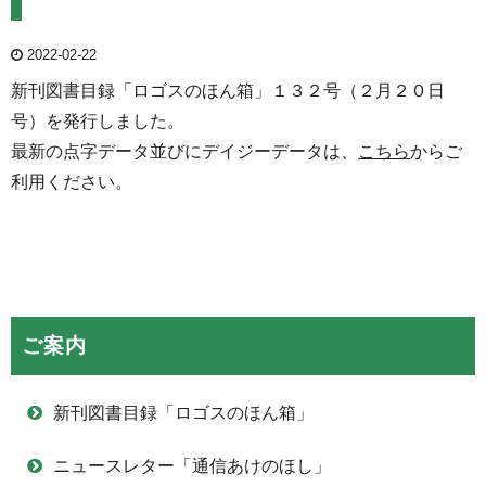
2022-02-22
新刊図書目録「ロゴスのほん箱」１３２号（２月２０日
号）を発行しました。
最新の点字データ並びにデイジーデータは、
こちら
からご
利用ください。
ご案内
新刊図書目録「ロゴスのほん箱」
ニュースレター「通信あけのほし」