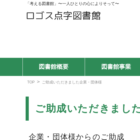
「考える図書館」〜一人ひとりの心によりそって〜
ロゴス点字図書館
図書館概要
図書館事業
TOP
ご助成いただきました企業・団体様
ご助成いただきまし
企業・団体様からのご助成