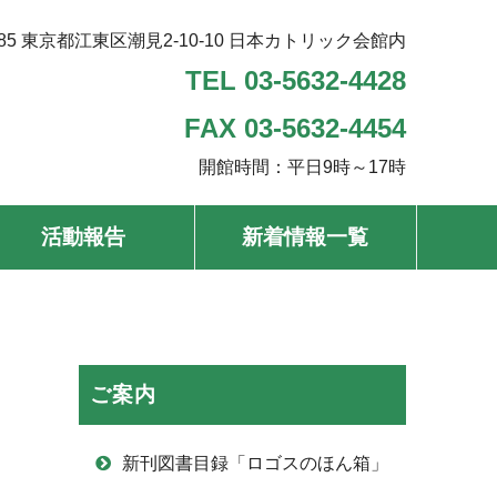
585 東京都江東区潮見2-10-10
日本カトリック会館内
TEL 03-5632-4428
FAX 03-5632-4454
開館時間：平日9時～17時
活動報告
新着情報一覧
ご案内
新刊図書目録「ロゴスのほん箱」