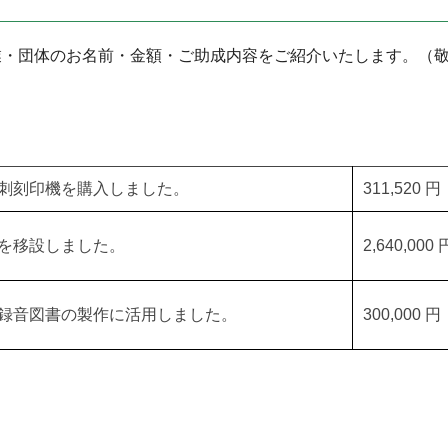
業・団体のお名前・金額・ご助成内容をご紹介いたします。（
刺刻印機を購入しました。
311,520 円
を移設しました。
2,640,000 
録音図書の製作に活用しました。
300,000 円