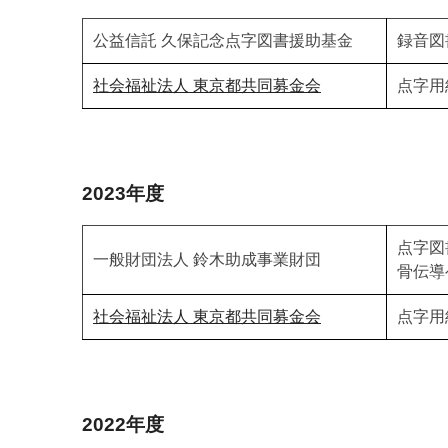
公益信託 久保記念点字図書援助基金
録音図
社会福祉法人 東京都共同募金会
点字用
2023年度
点字図
一般財団法人 鈴木助成事業財団
骨伝導
社会福祉法人 東京都共同募金会
点字用
2022年度