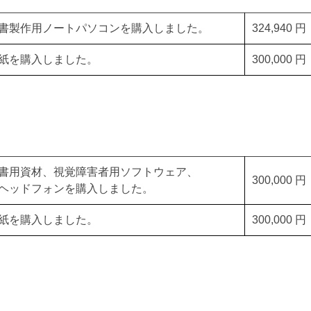
書製作用ノートパソコンを購入しました。
324,940 円
紙を購入しました。
300,000 円
書用資材、視覚障害者用ソフトウェア、
300,000 円
ヘッドフォンを購入しました。
紙を購入しました。
300,000 円