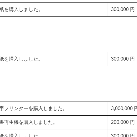
紙を購入しました。
300,000 円
紙を購入しました。
300,000 円
字プリンターを購入しました。
3,000,000 
書再生機を購入しました。
200,000 円
紙を購入しました。
300,000 円