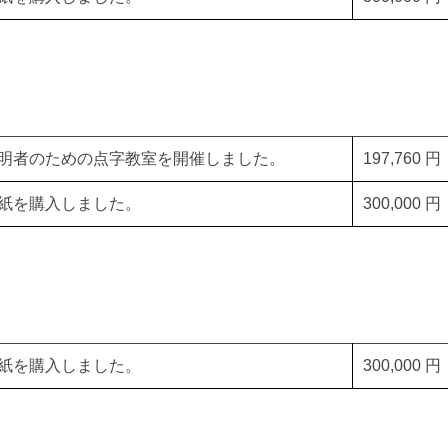
明者のための点字教室を開催しました。
197,760 円
紙を購入しました。
300,000 円
紙を購入しました。
300,000 円