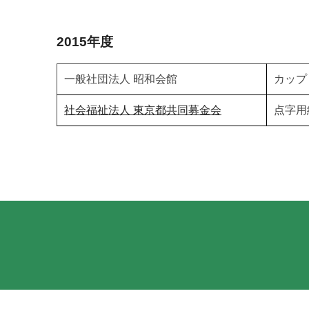
2015年度
一般社団法人 昭和会館
カップ
社会福祉法人 東京都共同募金会
点字用