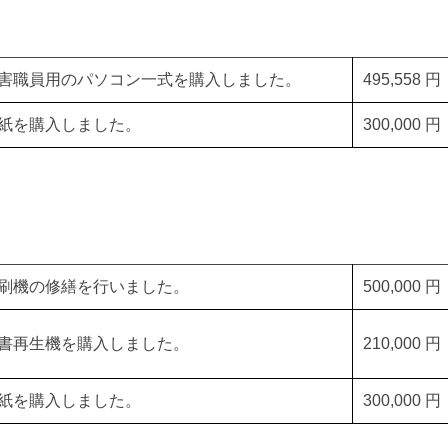
害職員用のパソコン一式を購入しました。
495,558 円
紙を購入しました。
300,000 円
刷機の修繕を行いました。
500,000 円
書再生機を購入しました。
210,000 円
紙を購入しました。
300,000 円