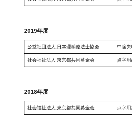
2019年度
公益社団法人 日本理学療法士協会
中途失
社会福祉法人 東京都共同募金会
点字用
2018年度
社会福祉法人 東京都共同募金会
点字用