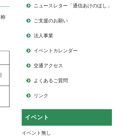
ニュースレター「通信あけのほし」
敬称
ご支援のお願い
法人事業
イベントカレンダー
交通アクセス
円
よくあるご質問
リンク
イベント
イベント無し