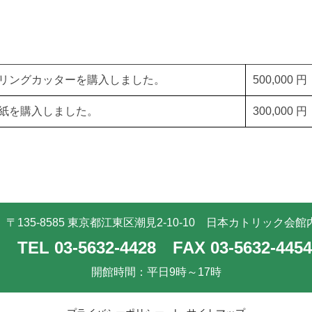
リングカッターを購入しました。
500,000 円
紙を購入しました。
300,000 円
〒135-8585 東京都江東区潮見2-10-10
日本カトリック会館
TEL 03-5632-4428
FAX 03-5632-4454
開館時間：平日9時～17時